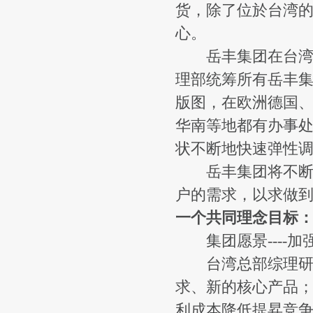
货，除了位於台湾
心。
岳丰集团在台湾与
理部统筹所有岳丰
版图，在欧洲德国、
华南等地都有办事
状不断地快速弹性
岳丰集团将不断建
户的需求，以求做
一个共同理念目标
集团愿景----加
台湾总部综理研发
求、新的核心产品
利成本降低提昇竞