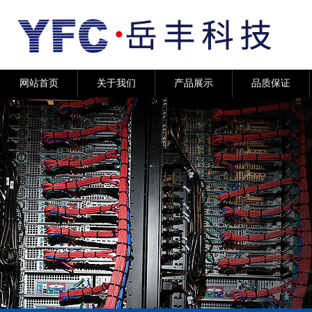
网站首页
关于我们
产品展示
品质保证